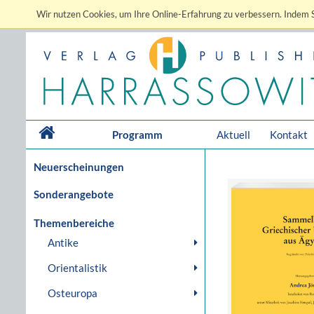
Wir nutzen Cookies, um Ihre Online-Erfahrung zu verbessern. Indem S
Programm
Aktuell
Kontakt
Neuerscheinungen
Sonderangebote
Themenbereiche
Antike
Orientalistik
Osteuropa