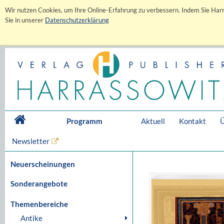
Wir nutzen Cookies, um Ihre Online-Erfahrung zu verbessern. Indem Sie Harr
Sie in unserer
Datenschutzerklärung
Programm
Aktuell
Kontakt
Ü
Newsletter
Neuerscheinungen
Sonderangebote
Themenbereiche
Antike