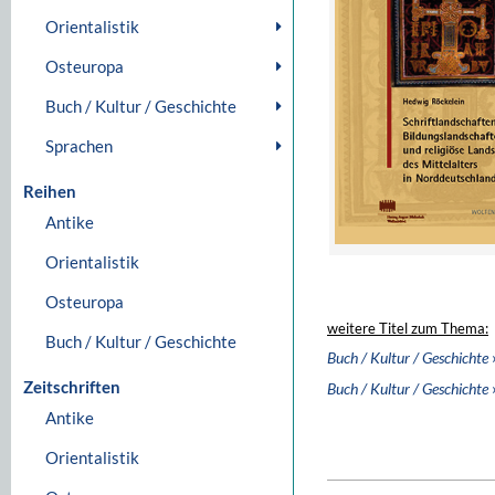
Orientalistik
Osteuropa
Buch / Kultur / Geschichte
Sprachen
Reihen
Antike
Orientalistik
Osteuropa
weitere Titel zum Thema:
Buch / Kultur / Geschichte
Buch / Kultur / Geschichte
Zeitschriften
Buch / Kultur / Geschichte
Antike
Orientalistik