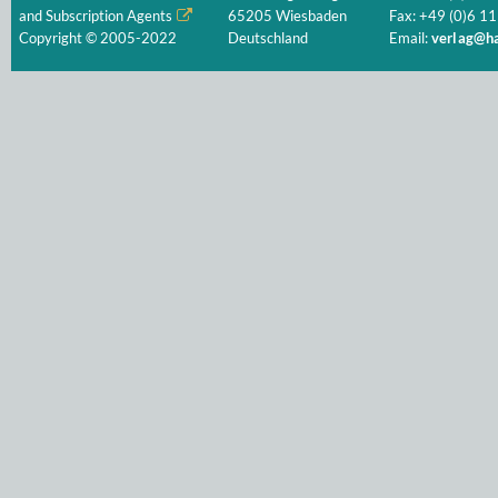
and Subscription Agents
65205 Wiesbaden
Fax: +49 (0)6 11
Copyright © 2005-2022
Deutschland
Email:
verlag@ha