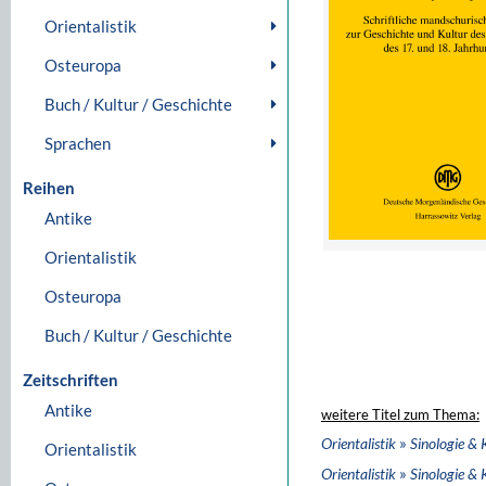
Orientalistik
Osteuropa
Buch / Kultur / Geschichte
Sprachen
Reihen
Antike
Orientalistik
Osteuropa
Buch / Kultur / Geschichte
Zeitschriften
Antike
weitere Titel zum Thema:
»
Orientalistik
Sinologie & 
Orientalistik
»
Orientalistik
Sinologie & 