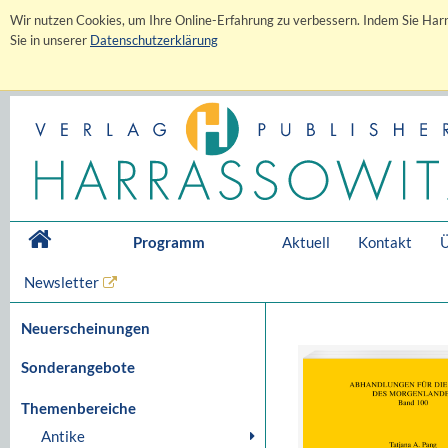
Wir nutzen Cookies, um Ihre Online-Erfahrung zu verbessern. Indem Sie Harr
Sie in unserer
Datenschutzerklärung
Programm
Aktuell
Kontakt
Ü
Newsletter
Neuerscheinungen
Sonderangebote
Themenbereiche
Antike