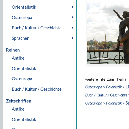
Orientalistik
Osteuropa
Buch / Kultur / Geschichte
Sprachen
Reihen
Antike
Orientalistik
Osteuropa
weitere Titel zum Thema:
»
» L
Osteuropa
Polonistik
Buch / Kultur / Geschichte
Buch / Kultur / Geschichte
Zeitschriften
»
» S
Osteuropa
Polonistik
Antike
Orientalistik