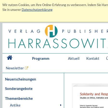
Wir nutzen Cookies, um Ihre Online-Erfahrung zu verbessern. Indem Sie Harr
Sie in unserer
Datenschutzerklärung
Programm
Aktuell
Kontakt
Ü
Newsletter
Neuerscheinungen
Sonderangebote
Themenbereiche
Antike