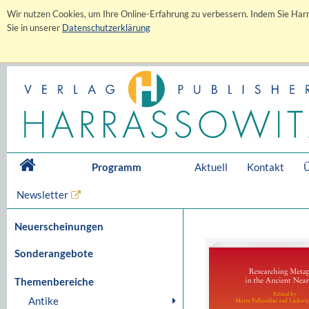
Wir nutzen Cookies, um Ihre Online-Erfahrung zu verbessern. Indem Sie Harr
Sie in unserer
Datenschutzerklärung
Programm
Aktuell
Kontakt
Ü
Newsletter
Neuerscheinungen
Sonderangebote
Themenbereiche
Antike