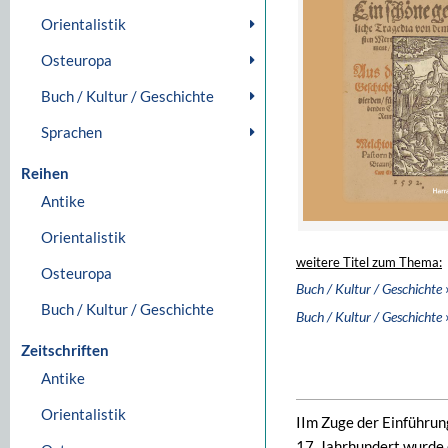
Orientalistik
Osteuropa
Buch / Kultur / Geschichte
Sprachen
Reihen
Antike
Orientalistik
weitere Titel zum Thema:
Osteuropa
Buch / Kultur / Geschichte
Buch / Kultur / Geschichte
Buch / Kultur / Geschichte
Zeitschriften
Antike
Orientalistik
IIm Zuge der Einführu
17. Jahrhundert wurde 