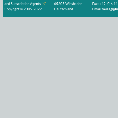
and Subscription Agents
65205 Wiesbaden
Fax: +49 (0)6 11
Copyright © 2005-2022
Deutschland
Email:
verlag@ha