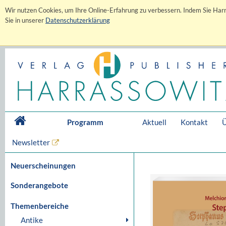
Wir nutzen Cookies, um Ihre Online-Erfahrung zu verbessern. Indem Sie Harr
Sie in unserer
Datenschutzerklärung
Programm
Aktuell
Kontakt
Ü
Newsletter
Neuerscheinungen
Sonderangebote
Themenbereiche
Antike