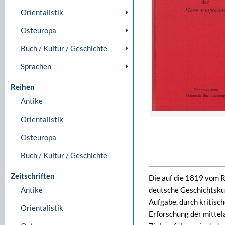
Orientalistik
Osteuropa
Buch / Kultur / Geschichte
Sprachen
Reihen
Antike
Orientalistik
Osteuropa
Buch / Kultur / Geschichte
Zeitschriften
Die auf die 1819 vom R
Antike
deutsche Geschichtsk
Aufgabe, durch kritisc
Orientalistik
Erforschung der mittel