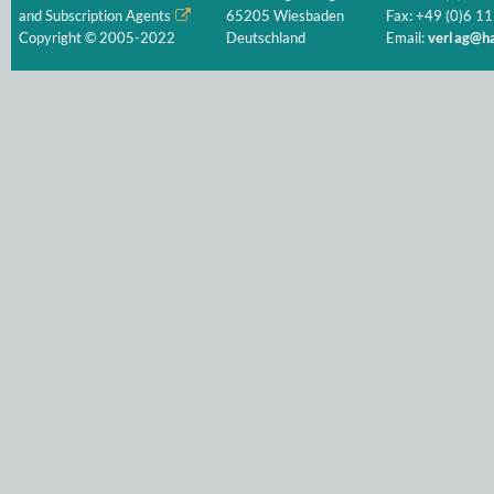
and Subscription Agents
65205 Wiesbaden
Fax: +49 (0)6 11
Copyright © 2005-2022
Deutschland
Email:
verlag@ha