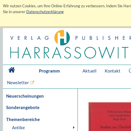
Wir nutzen Cookies, um Ihre Online-Erfahrung zu verbessern. Indem Sie Harr
Sie in unserer
Datenschutzerklärung
Programm
Aktuell
Kontakt
Ü
Newsletter
Neuerscheinungen
Sonderangebote
Themenbereiche
Antike