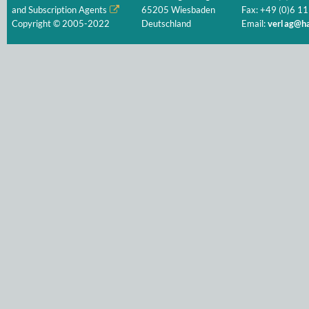
and Subscription Agents
65205 Wiesbaden
Fax: +49 (0)6 11
Copyright © 2005-2022
Deutschland
Email:
verlag@ha