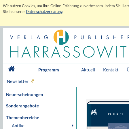
Wir nutzen Cookies, um Ihre Online-Erfahrung zu verbessern. Indem Sie Harr
Sie in unserer
Datenschutzerklärung
Programm
Aktuell
Kontakt
Ü
Newsletter
Neuerscheinungen
Sonderangebote
Themenbereiche
Antike