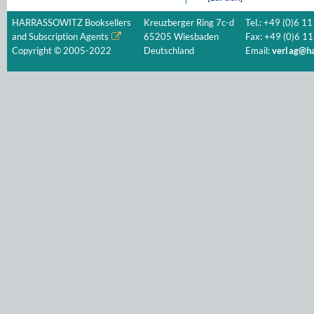
HARRASSOWITZ Booksellers
Kreuzberger Ring 7c-d
Tel.: +49 (0)6 11
and Subscription Agents
65205 Wiesbaden
Fax: +49 (0)6 11
Copyright © 2005-2022
Deutschland
Email:
verlag@ha