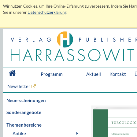
Wir nutzen Cookies, um Ihre Online-Erfahrung zu verbessern. Indem Sie Harr
Sie in unserer
Datenschutzerklärung
Programm
Aktuell
Kontakt
Ü
Newsletter
Neuerscheinungen
Sonderangebote
Themenbereiche
Antike