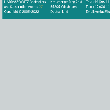
HARRASSOWITZ Booksellers
Kreuzberger Ring 7c-d
Tel.: +49 (0)6 11
and Subscription Agents
65205 Wiesbaden
Fax: +49 (0)6 11
Copyright © 2005-2022
Deutschland
Email:
verlag@ha