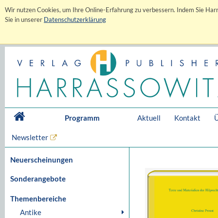
Wir nutzen Cookies, um Ihre Online-Erfahrung zu verbessern. Indem Sie Harr
Sie in unserer
Datenschutzerklärung
Programm
Aktuell
Kontakt
Ü
Newsletter
Neuerscheinungen
Sonderangebote
Themenbereiche
Antike