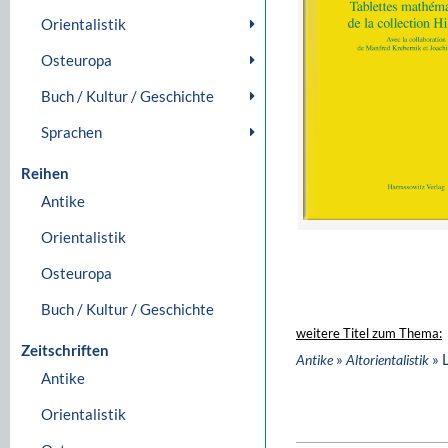
Orientalistik
Osteuropa
Buch / Kultur / Geschichte
Sprachen
Reihen
Antike
Orientalistik
Osteuropa
Buch / Kultur / Geschichte
weitere Titel zum Thema:
Zeitschriften
»
» 
Antike
Altorientalistik
Antike
Orientalistik