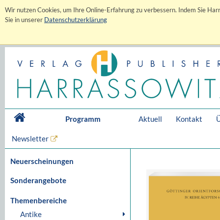
Wir nutzen Cookies, um Ihre Online-Erfahrung zu verbessern. Indem Sie Harr
Sie in unserer
Datenschutzerklärung
Programm
Aktuell
Kontakt
Ü
Newsletter
Neuerscheinungen
Sonderangebote
Themenbereiche
Antike