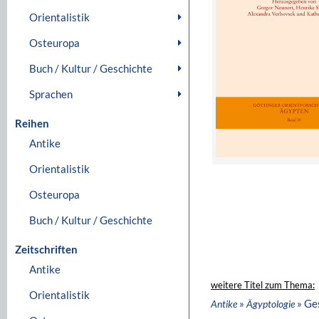
Orientalistik
Osteuropa
Buch / Kultur / Geschichte
Sprachen
Reihen
Antike
Orientalistik
Osteuropa
Buch / Kultur / Geschichte
Zeitschriften
Antike
weitere Titel zum Thema:
Orientalistik
»
» Ge
Antike
Ägyptologie