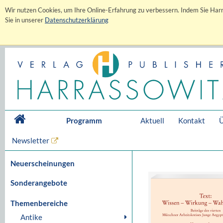
Wir nutzen Cookies, um Ihre Online-Erfahrung zu verbessern. Indem Sie Harr
Sie in unserer
Datenschutzerklärung
Programm
Aktuell
Kontakt
Ü
Newsletter
Neuerscheinungen
Sonderangebote
Themenbereiche
Antike