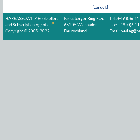
[zurück]
HARRASSOWITZ Booksellers
Kreuzberger Ring 7c-d
Tel.: +49 (0)6 11
and Subscription Agents
65205 Wiesbaden
Fax: +49 (0)6 11
Copyright © 2005-2022
Deutschland
Email:
verlag@ha