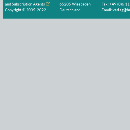
and Subscription Agents
65205 Wiesbaden
Fax: +49 (0)6 11
Copyright © 2005-2022
Deutschland
Email:
verlag@ha