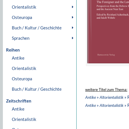
Orientalistik
Osteuropa
Buch / Kultur / Geschichte
Sprachen
Reihen
Antike
Orientalistik
Osteuropa
Buch / Kultur / Geschichte
weitere Titel zum Thema:
»
» 
Antike
Altorientalistik
Zeitschriften
»
» 
Antike
Altorientalistik
Antike
Orientalistik