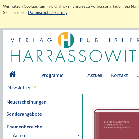
Wir nutzen Cookies, um Ihre Online-Erfahrung zu verbessern. Indem Sie Harr
Sie in unserer
Datenschutzerklärung
Programm
Aktuell
Kontakt
Ü
Newsletter
Neuerscheinungen
Sonderangebote
Themenbereiche
Antike