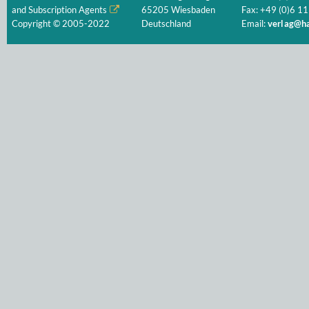
and Subscription Agents
65205 Wiesbaden
Fax: +49 (0)6 11
Copyright © 2005-2022
Deutschland
Email:
verlag@ha