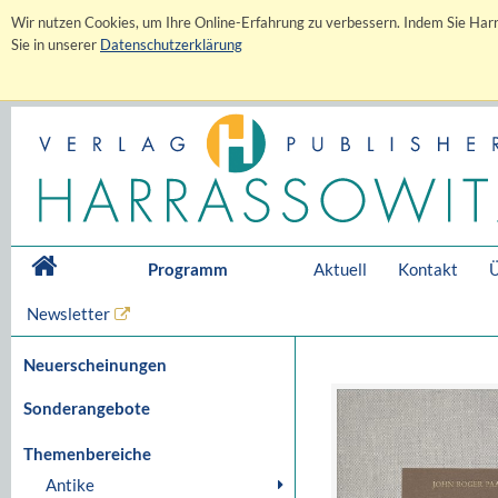
Wir nutzen Cookies, um Ihre Online-Erfahrung zu verbessern. Indem Sie Harr
Sie in unserer
Datenschutzerklärung
Programm
Aktuell
Kontakt
Ü
Newsletter
Neuerscheinungen
Sonderangebote
Themenbereiche
Antike