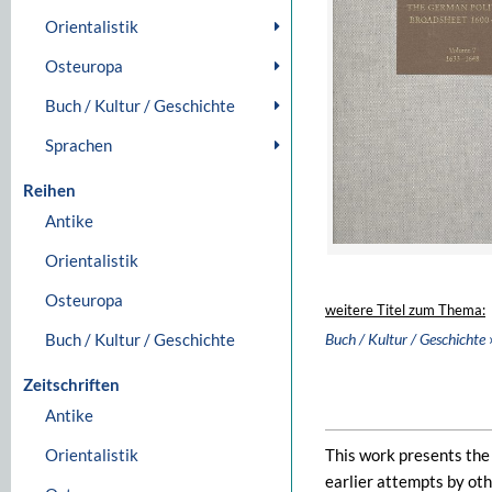
Orientalistik
Osteuropa
Buch / Kultur / Geschichte
Sprachen
Reihen
Antike
Orientalistik
Osteuropa
weitere Titel zum Thema:
Buch / Kultur / Geschichte
Buch / Kultur / Geschichte
Zeitschriften
Antike
Orientalistik
This work presents the
earlier attempts by oth