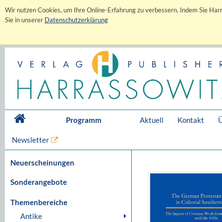
Wir nutzen Cookies, um Ihre Online-Erfahrung zu verbessern. Indem Sie Harr
Sie in unserer
Datenschutzerklärung
Programm
Aktuell
Kontakt
Ü
Newsletter
Neuerscheinungen
Sonderangebote
Themenbereiche
Antike