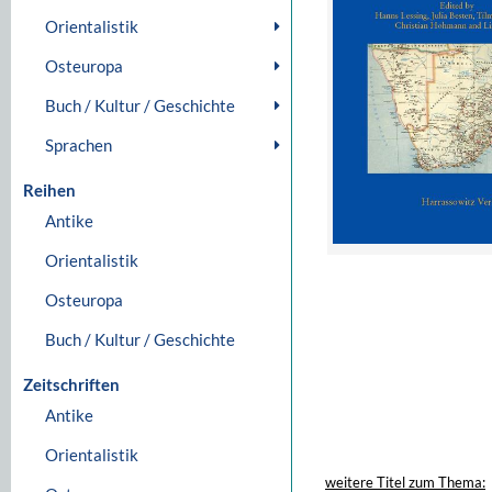
Orientalistik
Osteuropa
Buch / Kultur / Geschichte
Sprachen
Reihen
Antike
Orientalistik
Osteuropa
Buch / Kultur / Geschichte
Zeitschriften
Antike
Orientalistik
weitere Titel zum Thema: