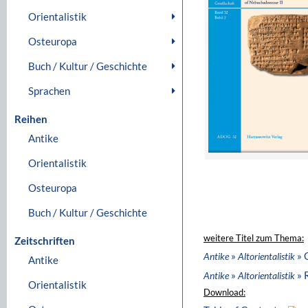
Orientalistik
Osteuropa
Buch / Kultur / Geschichte
Sprachen
Reihen
Antike
Orientalistik
Osteuropa
Buch / Kultur / Geschichte
weitere Titel zum Thema:
Zeitschriften
»
» 
Antike
Altorientalistik
Antike
»
» 
Antike
Altorientalistik
Orientalistik
Download: