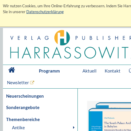
Wir nutzen Cookies, um Ihre Online-Erfahrung zu verbessern. Indem Sie Harr
Sie in unserer
Datenschutzerklärung
Programm
Aktuell
Kontakt
Ü
Newsletter
Neuerscheinungen
Sonderangebote
Themenbereiche
Antike