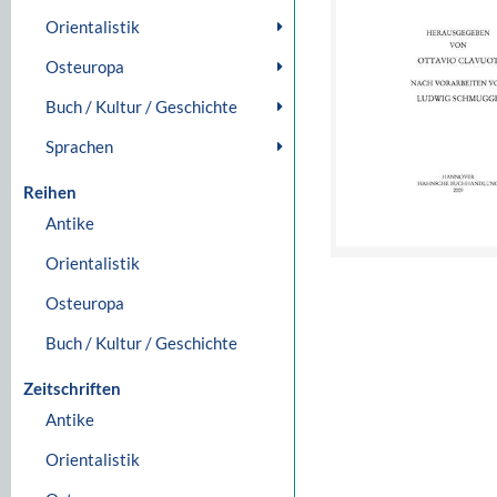
Orientalistik
Osteuropa
Buch / Kultur / Geschichte
Sprachen
Reihen
Antike
Orientalistik
Osteuropa
Buch / Kultur / Geschichte
Zeitschriften
Antike
Orientalistik