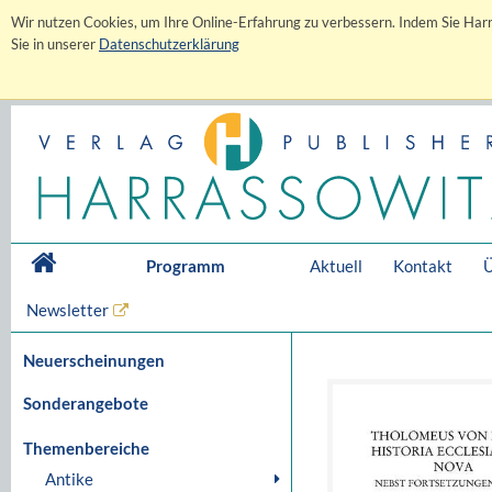
Wir nutzen Cookies, um Ihre Online-Erfahrung zu verbessern. Indem Sie Harr
Sie in unserer
Datenschutzerklärung
Programm
Aktuell
Kontakt
Ü
Newsletter
Neuerscheinungen
Sonderangebote
Themenbereiche
Antike