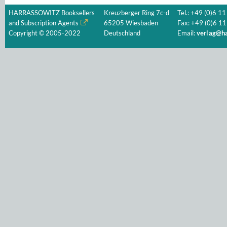
HARRASSOWITZ Booksellers
Kreuzberger Ring 7c-d
Tel.: +49 (0)6 11
and Subscription Agents
65205 Wiesbaden
Fax: +49 (0)6 11
Copyright © 2005-2022
Deutschland
Email:
verlag@ha