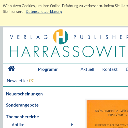
Wir nutzen Cookies, um Ihre Online-Erfahrung zu verbessern. Indem Sie Harr
Sie in unserer
Datenschutzerklärung
Programm
Aktuell
Kontakt
Ü
Newsletter
Neuerscheinungen
Sonderangebote
Themenbereiche
Antike