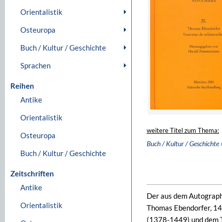
Orientalistik
Osteuropa
Buch / Kultur / Geschichte
Sprachen
Reihen
Antike
Orientalistik
weitere Titel zum Thema:
Osteuropa
Buch / Kultur / Geschichte
Buch / Kultur / Geschichte
Zeitschriften
Antike
Der aus dem Autograph
Orientalistik
Thomas Ebendorfer, 14
(1378-1449) und dem To