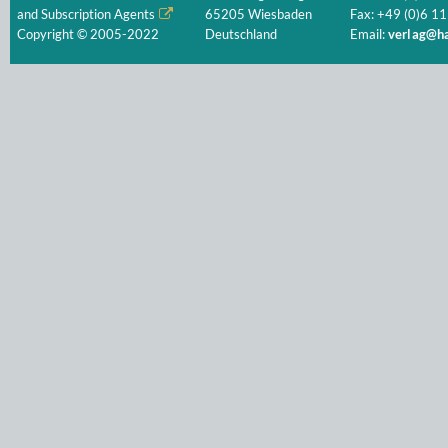
and Subscription Agents
65205 Wiesbaden
Fax: +49 (0)6 11
Copyright © 2005-2022
Deutschland
Email:
verlag@ha