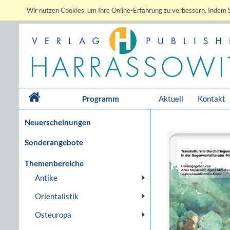
Wir nutzen Cookies, um Ihre Online-Erfahrung zu verbessern. Indem S
Programm
Aktuell
Kontakt
Neuerscheinungen
Sonderangebote
Themenbereiche
Antike
Orientalistik
Osteuropa