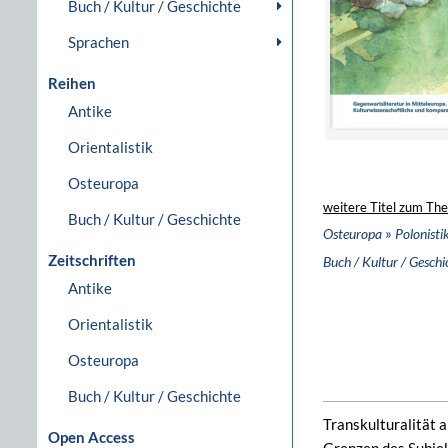
Buch / Kultur / Geschichte
Sprachen
Reihen
Antike
Orientalistik
Osteuropa
weitere Titel zum Th
Buch / Kultur / Geschichte
»
Osteuropa
Polonisti
Zeitschriften
Buch / Kultur / Geschi
Antike
Orientalistik
Osteuropa
Buch / Kultur / Geschichte
Transkulturalität 
Open Access