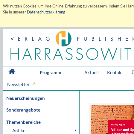
Wir nutzen Cookies, um Ihre Online-Erfahrung zu verbessern. Indem Sie Harr
Sie in unserer
Datenschutzerklärung
Programm
Aktuell
Kontakt
Ü
Newsletter
Neuerscheinungen
Sonderangebote
Themenbereiche
Antike