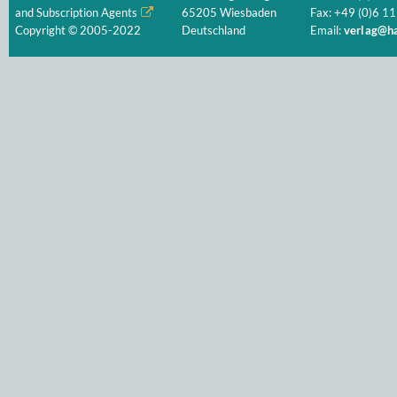
and Subscription Agents
65205 Wiesbaden
Fax: +49 (0)6 11
Copyright © 2005-2022
Deutschland
Email:
verlag@ha