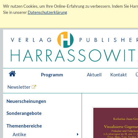
Wir nutzen Cookies, um Ihre Online-Erfahrung zu verbessern. Indem Sie Harr
Sie in unserer
Datenschutzerklärung
Programm
Aktuell
Kontakt
Ü
Newsletter
Neuerscheinungen
Sonderangebote
Themenbereiche
Antike