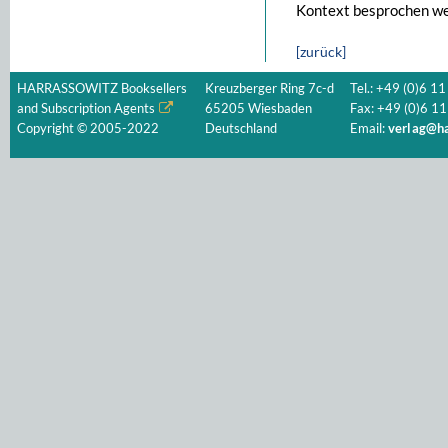
Kontext besprochen we
[zurück]
HARRASSOWITZ Booksellers
Kreuzberger Ring 7c-d
Tel.: +49 (0)6 11
and Subscription Agents
65205 Wiesbaden
Fax: +49 (0)6 11
Copyright © 2005-2022
Deutschland
Email:
verlag@ha