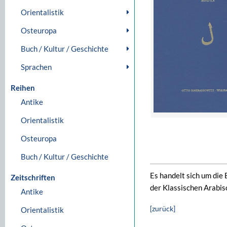
Orientalistik
Osteuropa
Buch / Kultur / Geschichte
Sprachen
Reihen
Antike
Orientalistik
Osteuropa
Buch / Kultur / Geschichte
Es handelt sich um die
Zeitschriften
der Klassischen Arabis
Antike
[zurück]
Orientalistik