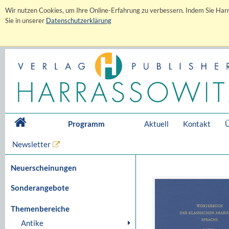
Wir nutzen Cookies, um Ihre Online-Erfahrung zu verbessern. Indem Sie Harr
Sie in unserer
Datenschutzerklärung
Programm
Aktuell
Kontakt
Ü
Newsletter
Neuerscheinungen
Sonderangebote
Themenbereiche
Antike