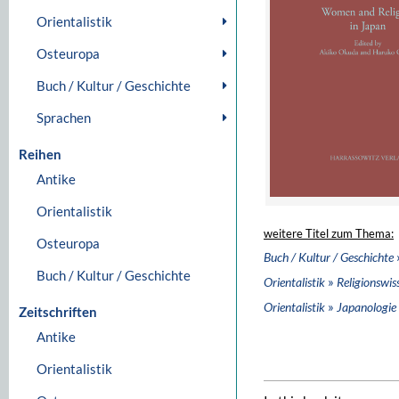
Orientalistik
Osteuropa
Buch / Kultur / Geschichte
Sprachen
Reihen
Antike
Orientalistik
weitere Titel zum Thema:
Osteuropa
Buch / Kultur / Geschichte
Buch / Kultur / Geschichte
»
Orientalistik
Religionswis
»
Orientalistik
Japanologie
Zeitschriften
Antike
Orientalistik