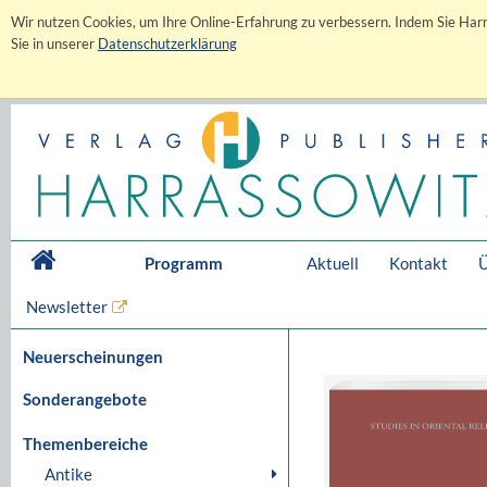
Wir nutzen Cookies, um Ihre Online-Erfahrung zu verbessern. Indem Sie Harr
Sie in unserer
Datenschutzerklärung
Programm
Aktuell
Kontakt
Ü
Newsletter
Neuerscheinungen
Sonderangebote
Themenbereiche
Antike