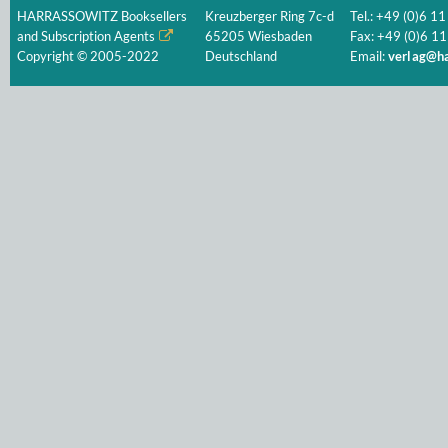
HARRASSOWITZ Booksellers
Kreuzberger Ring 7c-d
Tel.: +49 (0)6 11
and Subscription Agents
65205 Wiesbaden
Fax: +49 (0)6 11
Copyright © 2005-2022
Deutschland
Email:
verlag@ha