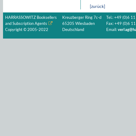
[zurück]
HARRASSOWITZ Booksellers
Kreuzberger Ring 7c-d
Tel.: +49 (0)6 11
and Subscription Agents
65205 Wiesbaden
Fax: +49 (0)6 11
Copyright © 2005-2022
Deutschland
Email:
verlag@ha