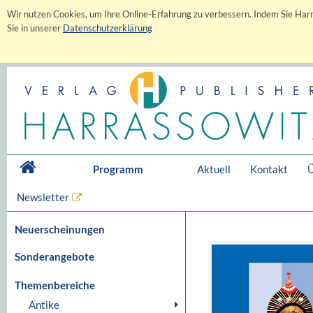
Wir nutzen Cookies, um Ihre Online-Erfahrung zu verbessern. Indem Sie Harr
Sie in unserer
Datenschutzerklärung
Programm
Aktuell
Kontakt
Ü
Newsletter
Neuerscheinungen
Sonderangebote
Themenbereiche
Antike