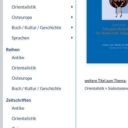
Orientalistik
Osteuropa
Buch / Kultur / Geschichte
Sprachen
Reihen
Antike
Orientalistik
Osteuropa
weitere Titel zum Thema:
»
Buch / Kultur / Geschichte
Orientalistik
Südostasien
Zeitschriften
Antike
Orientalistik