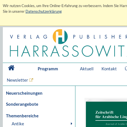
Wir nutzen Cookies, um Ihre Online-Erfahrung zu verbessern. Indem Sie Harr
Sie in unserer
Datenschutzerklärung
Programm
Aktuell
Kontakt
Ü
Newsletter
Neuerscheinungen
Sonderangebote
Themenbereiche
Antike