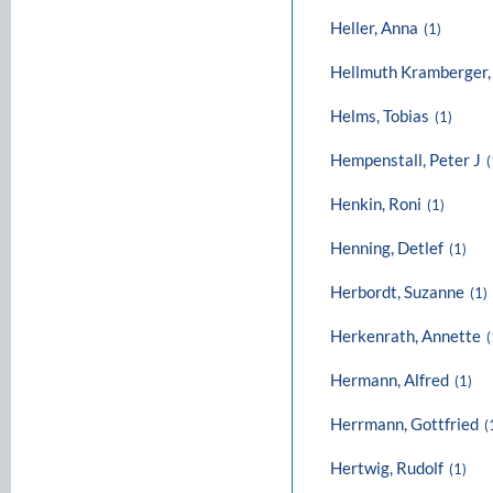
Heller, Anna
(1)
Hellmuth Kramberger,
Helms, Tobias
(1)
Hempenstall, Peter J
(
Henkin, Roni
(1)
Henning, Detlef
(1)
Herbordt, Suzanne
(1)
Herkenrath, Annette
(
Hermann, Alfred
(1)
Herrmann, Gottfried
(
Hertwig, Rudolf
(1)