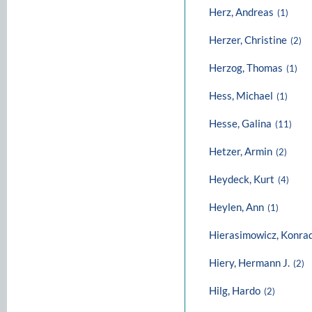
Herz, Andreas
(1)
Herzer, Christine
(2)
Herzog, Thomas
(1)
Hess, Michael
(1)
Hesse, Galina
(11)
Hetzer, Armin
(2)
Heydeck, Kurt
(4)
Heylen, Ann
(1)
Hierasimowicz, Konra
Hiery, Hermann J.
(2)
Hilg, Hardo
(2)