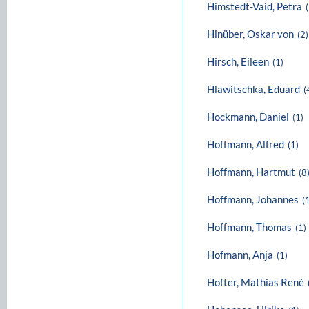
Himstedt-Vaid, Petra
Hinüber, Oskar von
(2)
Hirsch, Eileen
(1)
Hlawitschka, Eduard
(
Hockmann, Daniel
(1)
Hoffmann, Alfred
(1)
Hoffmann, Hartmut
(8
Hoffmann, Johannes
(
Hoffmann, Thomas
(1)
Hofmann, Anja
(1)
Hofter, Mathias René