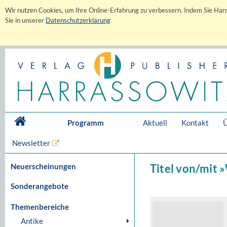
Wir nutzen Cookies, um Ihre Online-Erfahrung zu verbessern. Indem Sie Harr
Sie in unserer
Datenschutzerklärung
Programm
Aktuell
Kontakt
Ü
Newsletter
Neuerscheinungen
Titel von/mit 
Sonderangebote
Themenbereiche
Antike