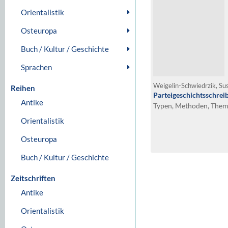
Orientalistik
Osteuropa
Buch / Kultur / Geschichte
Sprachen
Weigelin-Schwiedrzik, S
Reihen
Parteigeschichtsschrei
Antike
Typen, Methoden, Them
Orientalistik
Osteuropa
Buch / Kultur / Geschichte
Zeitschriften
Antike
Orientalistik