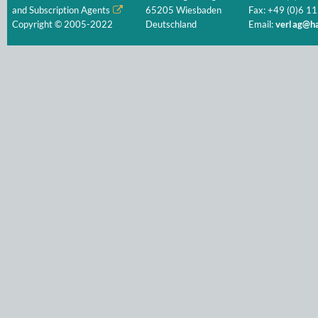
and Subscription Agents
65205 Wiesbaden
Fax: +49 (0)6 11
Copyright © 2005-2022
Deutschland
Email:
verlag@ha