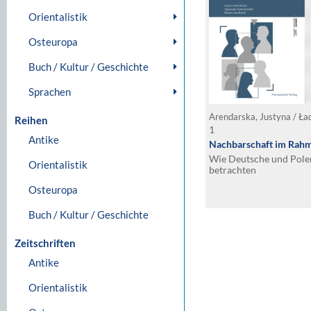
Orientalistik
Osteuropa
Buch / Kultur / Geschichte
Sprachen
Reihen
1
Antike
Nachbarschaft im Rah
Wie Deutsche und Pole
Orientalistik
betrachten
Osteuropa
Buch / Kultur / Geschichte
Zeitschriften
Antike
Orientalistik