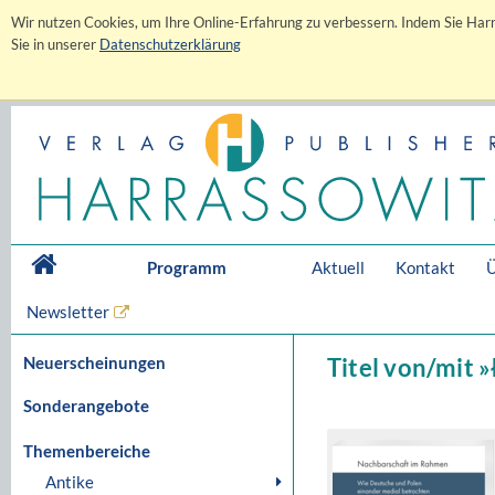
Wir nutzen Cookies, um Ihre Online-Erfahrung zu verbessern. Indem Sie Harr
Sie in unserer
Datenschutzerklärung
Programm
Aktuell
Kontakt
Ü
Newsletter
Neuerscheinungen
Titel von/mit 
Sonderangebote
Themenbereiche
Antike