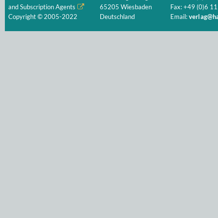
and Subscription Agents
65205 Wiesbaden
Fax: +49 (0)6 11
Copyright © 2005-2022
Deutschland
Email:
verlag@ha