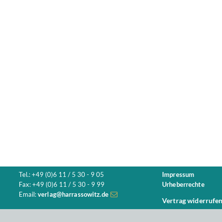
Tel.: +49 (0)6 11 / 5 30 - 9 05
Impressum
Fax: +49 (0)6 11 / 5 30 - 9 99
Urheberrechte
Email:
verlag@harrassowitz.de
Vertrag widerrufe