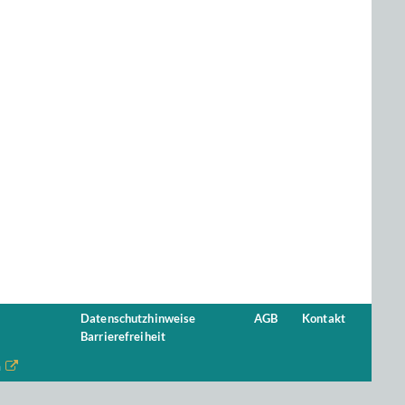
Datenschutzhinweise
AGB
Kontakt
Barrierefreiheit
n