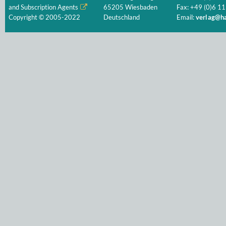
and Subscription Agents
65205 Wiesbaden
Fax: +49 (0)6 11
Copyright © 2005-2022
Deutschland
Email:
verlag@ha