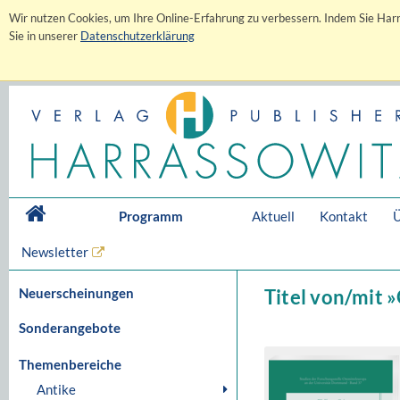
Wir nutzen Cookies, um Ihre Online-Erfahrung zu verbessern. Indem Sie Harr
Sie in unserer
Datenschutzerklärung
Programm
Aktuell
Kontakt
Ü
Newsletter
Neuerscheinungen
Titel von/mit 
Sonderangebote
Themenbereiche
Antike