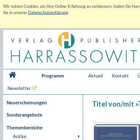
Wir nutzen Cookies, um Ihre Online-Erfahrung zu verbessern. Indem Sie Harr
Sie in unserer
Datenschutzerklärung
Programm
Aktuell
Kontakt
Ü
Newsletter
Neuerscheinungen
Titel von/mit 
Sonderangebote
Themenbereiche
Antike