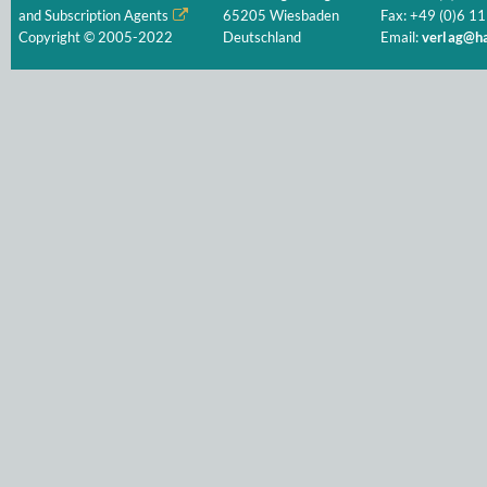
and Subscription Agents
65205 Wiesbaden
Fax: +49 (0)6 11
Copyright © 2005-2022
Deutschland
Email:
verlag@ha