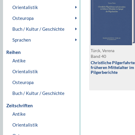
Orientalistik
Osteuropa
Buch / Kultur / Geschichte
Sprachen
Türck, Verena
Reihen
Band 40
Antike
Christliche Pilgerfahrt
früheren Mittelalter im
Orientalistik
Pilgerberichte
Osteuropa
Buch / Kultur / Geschichte
Zeitschriften
Antike
Orientalistik