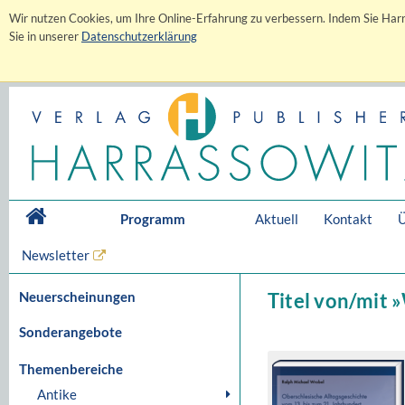
Wir nutzen Cookies, um Ihre Online-Erfahrung zu verbessern. Indem Sie Harr
Sie in unserer
Datenschutzerklärung
Programm
Aktuell
Kontakt
Ü
Newsletter
Neuerscheinungen
Titel von/mit 
Sonderangebote
Themenbereiche
Antike