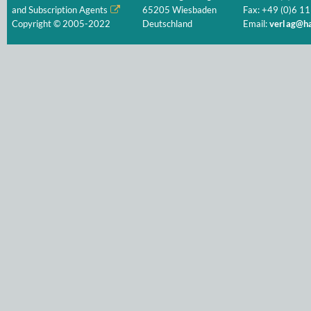
and Subscription Agents
65205 Wiesbaden
Fax: +49 (0)6 11
Copyright © 2005-2022
Deutschland
Email:
verlag@ha