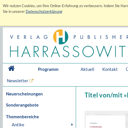
Wir nutzen Cookies, um Ihre Online-Erfahrung zu verbessern. Indem Sie Harr
Sie in unserer
Datenschutzerklärung
Programm
Aktuell
Kontakt
Ü
Newsletter
Neuerscheinungen
Titel von/mit 
Sonderangebote
Themenbereiche
Antike