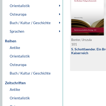
Orientalistik
Osteuropa
Buch / Kultur / Geschichte
Sprachen
Bonter, Urszula
Reihen
101
Antike
S. Schottlaender. Ein B
Kaiserreich
Orientalistik
Osteuropa
Buch / Kultur / Geschichte
Zeitschriften
Antike
Orientalistik