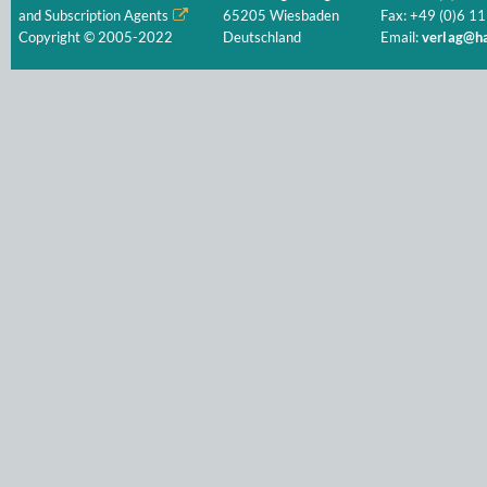
and Subscription Agents
65205 Wiesbaden
Fax: +49 (0)6 11
Copyright © 2005-2022
Deutschland
Email:
verlag@ha