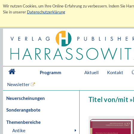
Wir nutzen Cookies, um Ihre Online-Erfahrung zu verbessern. Indem Sie Harr
Sie in unserer
Datenschutzerklärung
Programm
Aktuell
Kontakt
Ü
Newsletter
Neuerscheinungen
Titel von/mit 
Sonderangebote
Themenbereiche
Antike