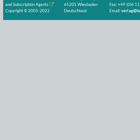
and Subscription Agents
65205 Wiesbaden
Fax: +49 (0)6 11
Copyright © 2005-2022
Deutschland
Email:
verlag@ha