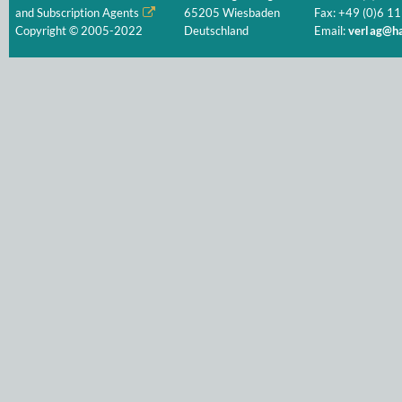
and Subscription Agents
65205 Wiesbaden
Fax: +49 (0)6 11
Copyright © 2005-2022
Deutschland
Email:
verlag@ha