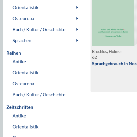
Orientalistik
Osteuropa
Buch / Kultur / Geschichte
Sprachen
Brochlos, Holmer
Reihen
62
Antike
Sprachgebrauch in Nor
Orientalistik
Osteuropa
Buch / Kultur / Geschichte
Zeitschriften
Antike
Orientalistik