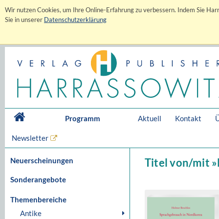
Wir nutzen Cookies, um Ihre Online-Erfahrung zu verbessern. Indem Sie Harr
Sie in unserer
Datenschutzerklärung
Programm
Aktuell
Kontakt
Ü
Newsletter
Neuerscheinungen
Titel von/mit 
Sonderangebote
Themenbereiche
Antike