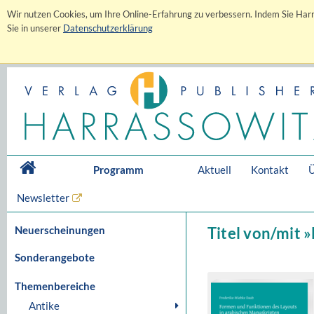
Wir nutzen Cookies, um Ihre Online-Erfahrung zu verbessern. Indem Sie Harr
Sie in unserer
Datenschutzerklärung
Programm
Aktuell
Kontakt
Ü
Newsletter
Neuerscheinungen
Titel von/mit 
Sonderangebote
Themenbereiche
Antike