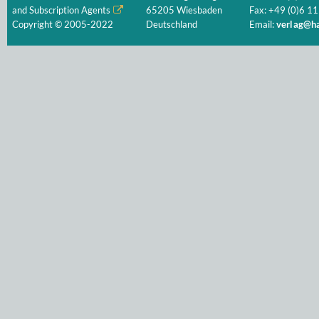
and Subscription Agents
65205 Wiesbaden
Fax: +49 (0)6 11
Copyright © 2005-2022
Deutschland
Email:
verlag@ha