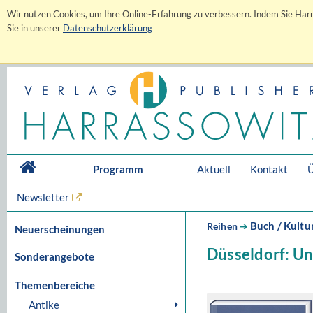
Wir nutzen Cookies, um Ihre Online-Erfahrung zu verbessern. Indem Sie Harr
Sie in unserer
Datenschutzerklärung
Programm
Aktuell
Kontakt
Ü
Newsletter
Buch / Kultu
Reihen
➔
Neuerscheinungen
Düsseldorf: Un
Sonderangebote
Themenbereiche
Antike