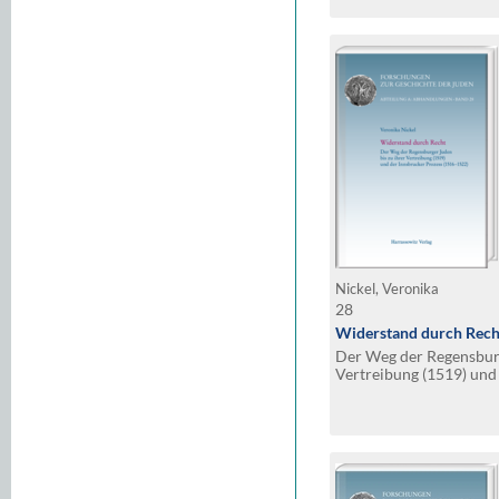
Nickel, Veronika
28
Widerstand durch Rech
Der Weg der Regensburg
Vertreibung (1519) und
(1516–1522)