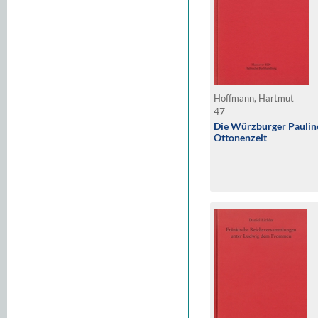
Hoffmann, Hartmut
47
Die Würzburger Pauli
Ottonenzeit