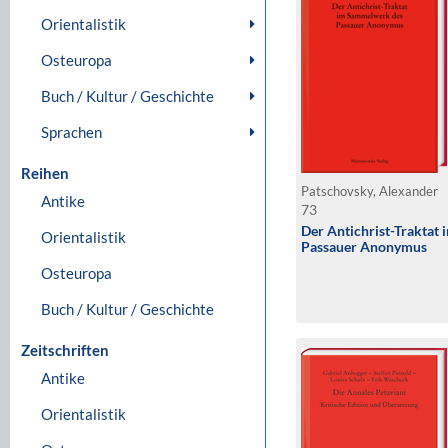
Orientalistik
Osteuropa
Buch / Kultur / Geschichte
Sprachen
Reihen
Patschovsky, Alexander
Antike
73
Der Antichrist-Traktat
Orientalistik
Passauer Anonymus
Osteuropa
Buch / Kultur / Geschichte
Zeitschriften
Antike
Orientalistik