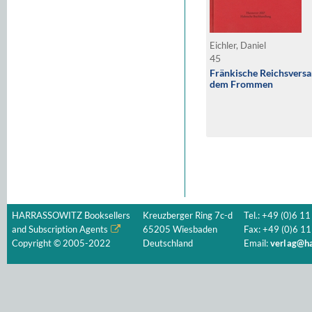
Eichler, Daniel
45
Fränkische Reichsvers
dem Frommen
HARRASSOWITZ Booksellers
Kreuzberger Ring 7c-d
Tel.: +49 (0)6 11
and Subscription Agents
65205 Wiesbaden
Fax: +49 (0)6 11
Copyright © 2005-2022
Deutschland
Email:
verlag@ha