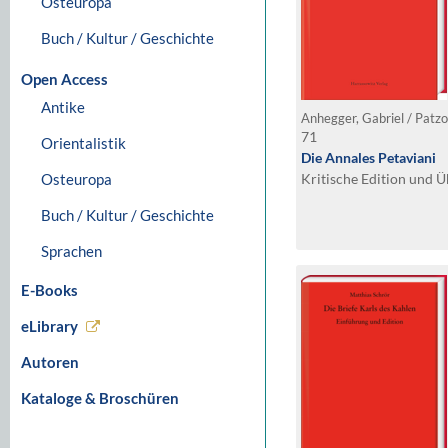
Osteuropa
Buch / Kultur / Geschichte
Open Access
Antike
71
Orientalistik
Die Annales Petaviani
Osteuropa
Kritische Edition und 
Buch / Kultur / Geschichte
Sprachen
E-Books
eLibrary
Autoren
Kataloge & Broschüren