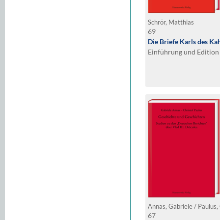
Schrör, Matthias
69
Die Briefe Karls des Ka
Einführung und Edition
Annas, Gabriele / Paulus,
67