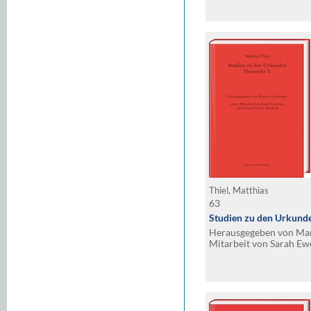
Thiel, Matthias
63
Studien zu den Urkunde
Herausgegeben von Mar
Mitarbeit von Sarah Ew
Nierhoff