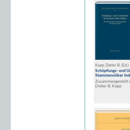
Kapp, Dieter B. (Ed.)
Schöpfungs- und U
Stammesvölker Ind
Zusammengestellt 
Dieter B. Kapp