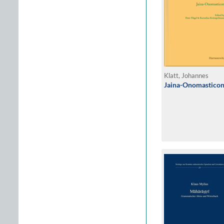
Klatt, Johannes
Jaina-Onomastico