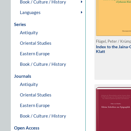
Book / Culture / History
Languages
Series
Antiquity
Flügel, Peter / Krüm
Oriental Studies
Index to the Jaina
Klatt
Eastern Europe
Book / Culture / History
Journals
Antiquity
Oriental Studies
Eastern Europe
Book / Culture / History
Open Access