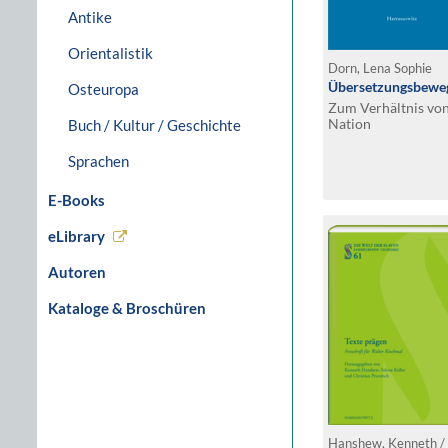
Antike
Orientalistik
Dorn, Lena Sophie
Übersetzungsbewe
Osteuropa
Zum Verhältnis von
Nation
Buch / Kultur / Geschichte
Sprachen
E-Books
eLibrary
Autoren
Kataloge & Broschüren