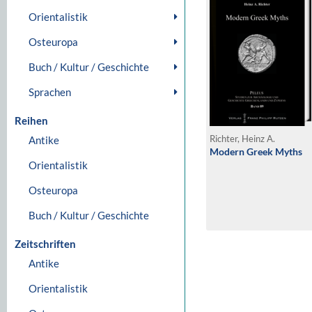
Orientalistik
Osteuropa
Buch / Kultur / Geschichte
Sprachen
Reihen
Antike
Richter, Heinz A.
Modern Greek Myths
Orientalistik
Osteuropa
Buch / Kultur / Geschichte
Zeitschriften
Antike
Orientalistik