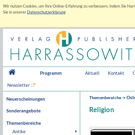
Wir nutzen Cookies, um Ihre Online-Erfahrung zu verbessern. Indem Sie Harr
Sie in unserer
Datenschutzerklärung
Programm
Aktuell
Kontakt
Ü
Newsletter
Ost
Themenbereiche
➔
Neuerscheinungen
Religion
Sonderangebote
Themenbereiche
Antike