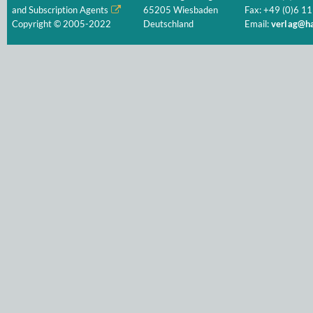
and Subscription Agents
65205 Wiesbaden
Fax: +49 (0)6 11
Copyright © 2005-2022
Deutschland
Email:
verlag@ha