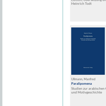
Heinrich Todt
Ullmann, Manfred
Paralipomena
Studien zur arabischen 
und Motivgeschichte