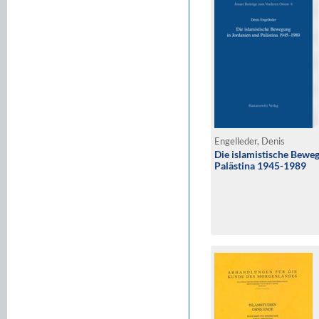
Engelleder, Denis
Die islamistische Bewe
Palästina 1945-1989