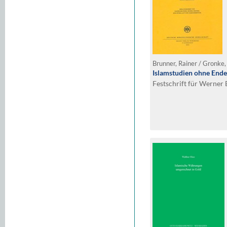
Islamstudien ohne Ende
Festschrift für Werner