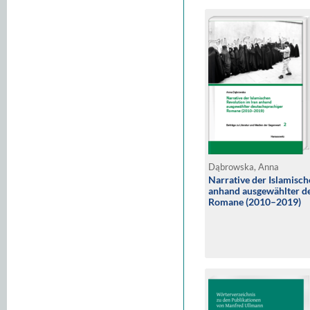
Dąbrowska, Anna
Narrative der Islamisch
anhand ausgewählter d
Romane (2010–2019)