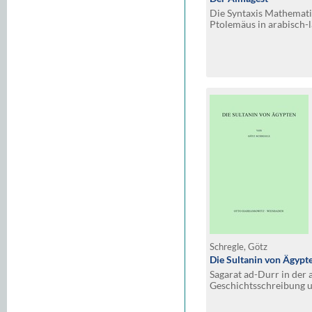
Die Syntaxis Mathemati
Ptolemäus in arabisch-l
Überlieferung
Schregle, Götz
Die Sultanin von Ägypt
Sagarat ad-Durr in der 
Geschichtsschreibung u