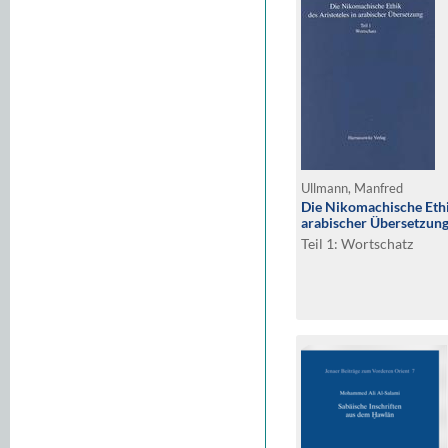
Ullmann, Manfred
Die Nikomachische Ethik
arabischer Übersetzun
Teil 1: Wortschatz