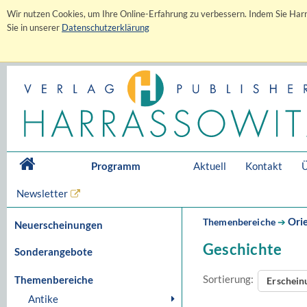
Wir nutzen Cookies, um Ihre Online-Erfahrung zu verbessern. Indem Sie Harr
Sie in unserer
Datenschutzerklärung
Programm
Aktuell
Kontakt
Ü
Newsletter
Orie
Themenbereiche
➔
Neuerscheinungen
Geschichte
Sonderangebote
Sortierung:
Themenbereiche
Erschei
Antike