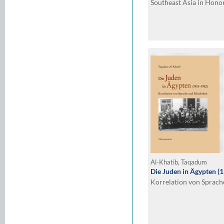
Southeast Asia in Honor
Al-Khatib, Taqadum
Die Juden in Ägypten 
Korrelation von Sprach