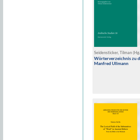
Seidensticker, Tilman (Hg
Wörterverzeichnis zu d
Manfred Ullmann