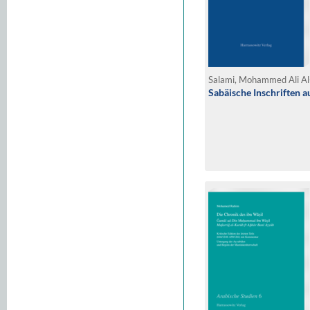
Salami, Mohammed Ali A
Sabäische Inschriften 