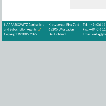
HARRASSOWITZ Booksellers
Kreuzberger Ring 7c-d
Tel.: +49 (0)6 11
and Subscription Agents
65205 Wiesbaden
Fax: +49 (0)6 11
Copyright © 2005-2022
Deutschland
Email:
verlag@ha