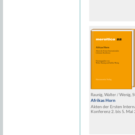
Raunig, Walter / Wenig, S
Afrikas Horn
Akten der Ersten Intern
Konferenz 2. bis 5. Ma