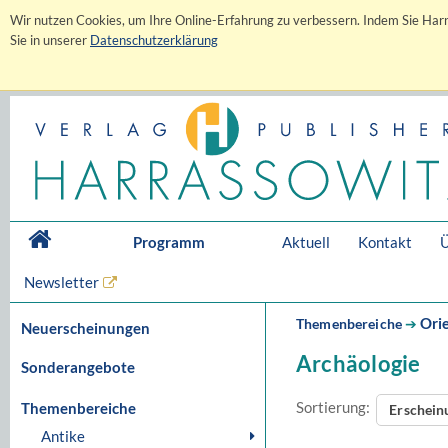
Wir nutzen Cookies, um Ihre Online-Erfahrung zu verbessern. Indem Sie Harr
Sie in unserer
Datenschutzerklärung
Programm
Aktuell
Kontakt
Ü
Newsletter
Orie
Themenbereiche
➔
Neuerscheinungen
Archäologie
Sonderangebote
Sortierung:
Themenbereiche
Erschei
Antike