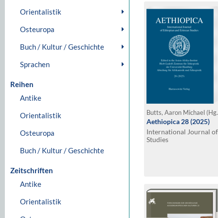
Orientalistik
Osteuropa
Buch / Kultur / Geschichte
Sprachen
Reihen
Antike
Butts, Aaron Michael (Hg
Orientalistik
Aethiopica 28 (2025)
International Journal o
Osteuropa
Studies
Buch / Kultur / Geschichte
Zeitschriften
Antike
Orientalistik