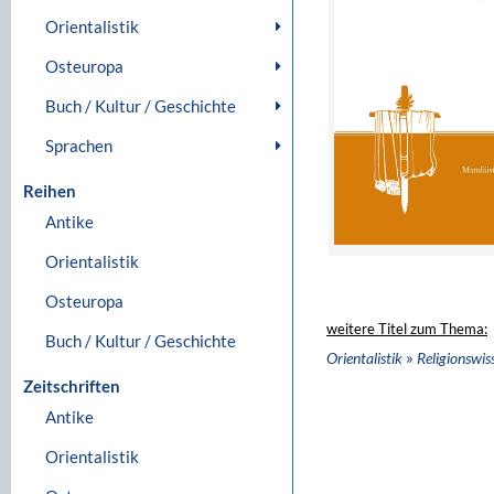
Orientalistik
Osteuropa
Buch / Kultur / Geschichte
Sprachen
Reihen
Antike
Orientalistik
Osteuropa
weitere Titel zum Thema:
Buch / Kultur / Geschichte
»
Orientalistik
Religionswis
Zeitschriften
Antike
Orientalistik