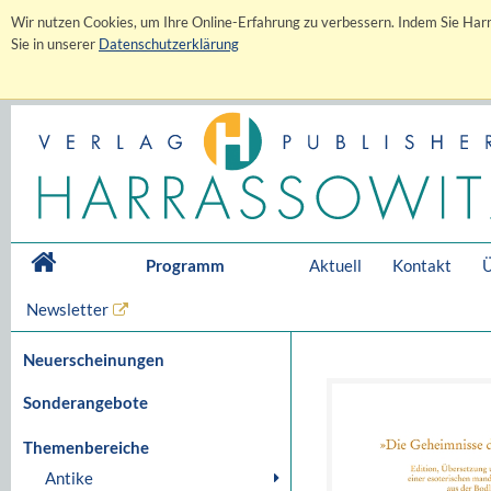
Wir nutzen Cookies, um Ihre Online-Erfahrung zu verbessern. Indem Sie Harr
Sie in unserer
Datenschutzerklärung
Programm
Aktuell
Kontakt
Ü
Newsletter
Neuerscheinungen
Sonderangebote
Themenbereiche
Antike