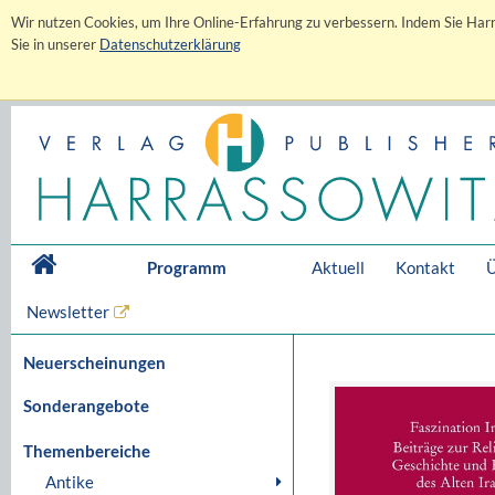
Wir nutzen Cookies, um Ihre Online-Erfahrung zu verbessern. Indem Sie Harr
Sie in unserer
Datenschutzerklärung
Programm
Aktuell
Kontakt
Ü
Newsletter
Neuerscheinungen
Sonderangebote
Themenbereiche
Antike