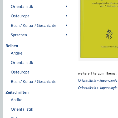
Orientalistik
Osteuropa
Buch / Kultur / Geschichte
Sprachen
Reihen
Antike
Orientalistik
Osteuropa
weitere Titel zum Thema:
»
Orientalistik
Japanologie
Buch / Kultur / Geschichte
»
Orientalistik
Japanologie
Zeitschriften
Antike
Orientalistik