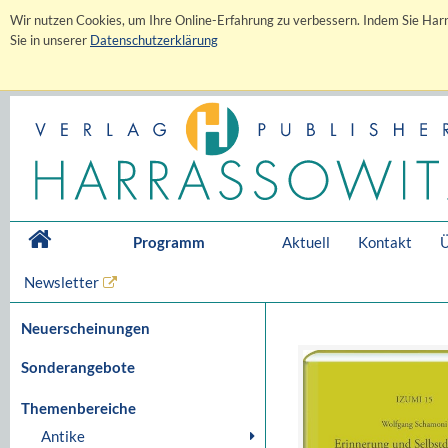
Wir nutzen Cookies, um Ihre Online-Erfahrung zu verbessern. Indem Sie Harr
Sie in unserer
Datenschutzerklärung
Programm
Aktuell
Kontakt
Ü
Newsletter
Neuerscheinungen
Sonderangebote
Themenbereiche
Antike