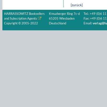
[zurück]
HARRASSOWITZ Booksellers
Kreuzberger Ring 7c-d
Tel.: +49 (0)6 11
and Subscription Agents
65205 Wiesbaden
Fax: +49 (0)6 11
Copyright © 2005-2022
Deutschland
Email:
verlag@ha