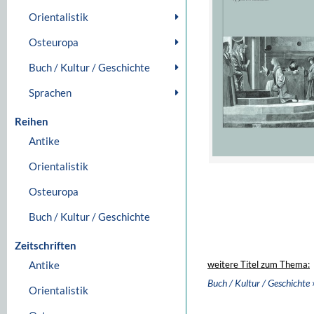
Orientalistik
Osteuropa
Buch / Kultur / Geschichte
Sprachen
Reihen
Antike
Orientalistik
Osteuropa
Buch / Kultur / Geschichte
Zeitschriften
Antike
weitere Titel zum Thema:
Buch / Kultur / Geschichte
Orientalistik