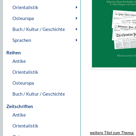
Orientalistik
Osteuropa
Buch / Kultur / Geschichte
Sprachen
Reihen
Antike
Orientalistik
Osteuropa
Buch / Kultur / Geschichte
Zeitschriften
Antike
Orientalistik
weitere Titel zum Thema: