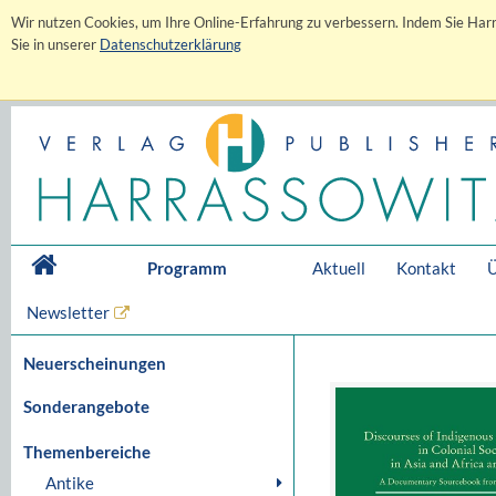
Wir nutzen Cookies, um Ihre Online-Erfahrung zu verbessern. Indem Sie Harr
Sie in unserer
Datenschutzerklärung
Programm
Aktuell
Kontakt
Ü
Newsletter
Neuerscheinungen
Sonderangebote
Themenbereiche
Antike