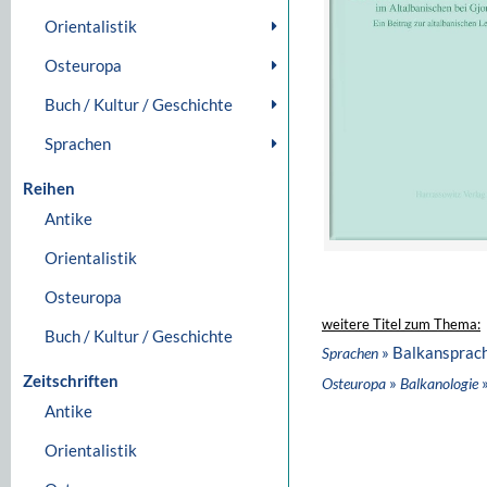
Orientalistik
Osteuropa
Buch / Kultur / Geschichte
Sprachen
Reihen
Antike
Orientalistik
Osteuropa
weitere Titel zum Thema:
Buch / Kultur / Geschichte
» Balkansprac
Sprachen
Zeitschriften
»
»
Osteuropa
Balkanologie
Antike
Orientalistik