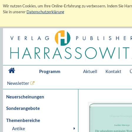
Wir nutzen Cookies, um Ihre Online-Erfahrung zu verbessern. Indem Sie Harr
Sie in unserer
Datenschutzerklärung
Programm
Aktuell
Kontakt
Ü
Newsletter
Neuerscheinungen
Sonderangebote
Themenbereiche
Antike